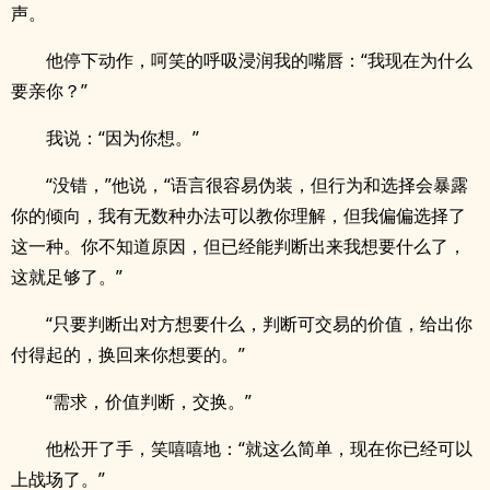
声。
他停下动作，呵笑的呼吸浸润我的嘴唇：“我现在为什么
要亲你？”
我说：“因为你想。”
“没错，”他说，“语言很容易伪装，但行为和选择会暴露
你的倾向，我有无数种办法可以教你理解，但我偏偏选择了
这一种。你不知道原因，但已经能判断出来我想要什么了，
这就足够了。”
“只要判断出对方想要什么，判断可交易的价值，给出你
付得起的，换回来你想要的。”
“需求，价值判断，交换。”
他松开了手，笑嘻嘻地：“就这么简单，现在你已经可以
上战场了。”