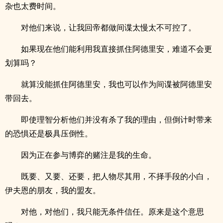
杂也太费时间。
对他们来说，让我回帝都做间谍太慢太不可控了。
如果现在他们能利用我直接抓住阿德里安，难道不会更
划算吗？
就算没能抓住阿德里安，我也可以作为间谍被阿德里安
带回去。
即使理智分析他们并没有杀了我的理由，但倒计时带来
的恐惧还是极具压倒性。
因为正在参与博弈的赌注是我的生命。
既要、又要、还要，把人物尽其用，不择手段的小白，
伊夫恩的朋友，我的盟友。
对他，对他们，我只能无条件信任。原来是这个意思